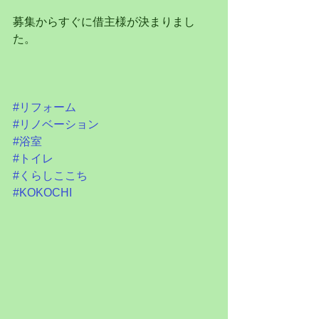
募集からすぐに借主様が決まりまし
た。
#リフォーム
#リノベーション
#浴室
#トイレ
#くらしここち
#KOKOCHI