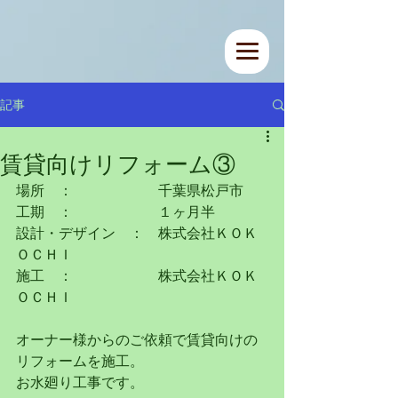
記事
賃貸向けリフォーム③
場所　：　　　　　　千葉県松戸市
工期　：　　　　　　１ヶ月半
設計・デザイン　：　株式会社ＫＯＫ
ＯＣＨＩ
施工　：　　　　　　株式会社ＫＯＫ
ＯＣＨＩ
オーナー様からのご依頼で賃貸向けの
リフォームを施工。
お水廻り工事です。