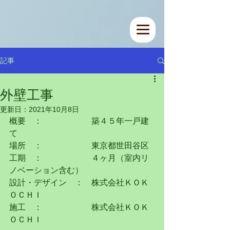
記事
外壁工事
更新日：
2021年10月8日
概要　：　　　　　　築４５年一戸建
て
場所　：　　　　　　東京都世田谷区
工期　：　　　　　　４ヶ月（室内リ
ノベーション含む）
設計・デザイン　：　株式会社ＫＯＫ
ＯＣＨＩ
施工　：　　　　　　株式会社ＫＯＫ
ＯＣＨＩ