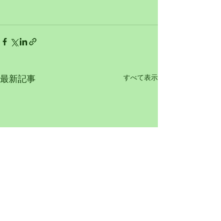
すべて表示
最新記事