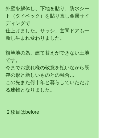
外壁を解体し、下地を貼り、防水シー
ト（タイベック）を貼り直し金属サイ
ディングで
仕上げました。サッシ、玄関ドアも一
新し生まれ変わりました。
旗竿地の為、建て替えができない土地
です。
今までお疲れ様の敬意を払いながら既
存の形と新しいものとの融合…
この先また何十年と暮らしていただけ
る建物となりました。
２枚目はbefore