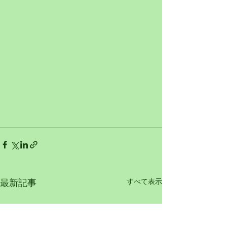
すべて表示
最新記事