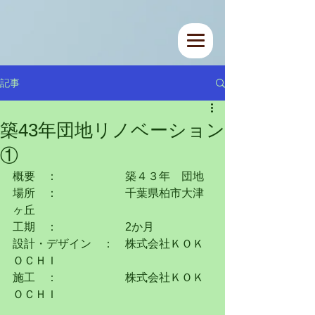
記事
築43年団地リノベーション
①
概要　：　　　　　　築４３年　団地
場所　：　　　　　　千葉県柏市大津
ヶ丘
工期　：　　　　　　2か月
設計・デザイン　：　株式会社ＫＯＫ
ＯＣＨＩ
施工　：　　　　　　株式会社ＫＯＫ
ＯＣＨＩ