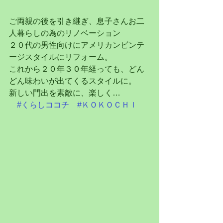
ご両親の後を引き継ぎ、息子さんお二
人暮らしの為のリノベーション
２０代の男性向けにアメリカンビンテ
ージスタイルにリフォーム。
これから２０年３０年経っても、どん
どん味わいが出てくるスタイルに。
新しい門出を素敵に、楽しく…
#くらしココチ
#ＫＯＫＯＣＨＩ