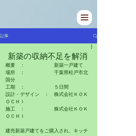
記事
新築の収納不足を解消
概要　：　　　　　　新築一戸建て
場所　：　　　　　　千葉県松戸市北
国分
工期　：　　　　　　５日間
設計・デザイン　：　株式会社ＫＯＫ
ＯＣＨＩ
施工　：　　　　　　株式会社ＫＯＫ
ＯＣＨＩ
建売新築戸建てをご購入され、キッチ