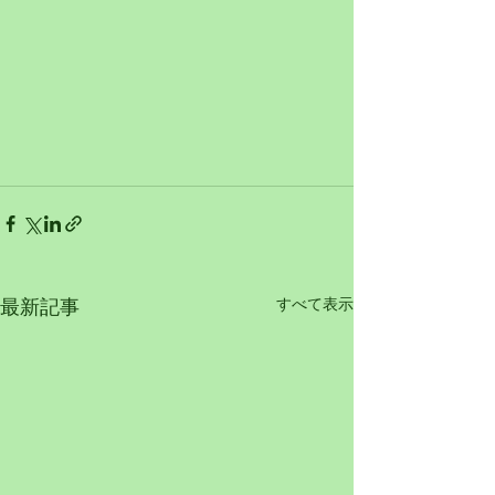
すべて表示
最新記事