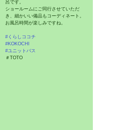
呂です。
ショールームにご同行させていただ
き、細かいい備品もコーディネート。
お風呂時間が楽しみですね。
#くらしココチ
#KOKOCHI
#ユニットバス
＃TOTO　　