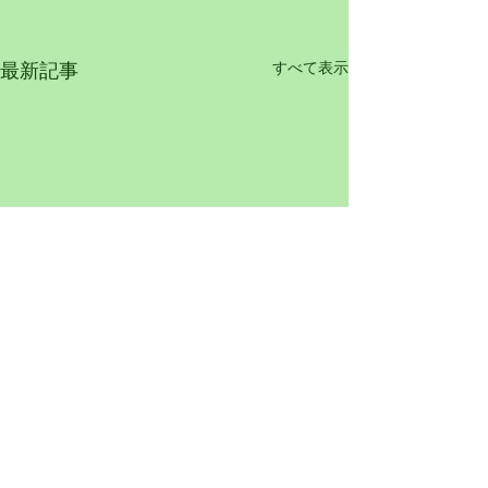
すべて表示
最新記事
コメント